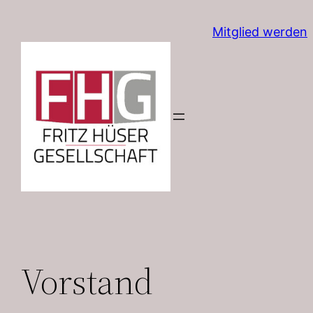
Zum
Mitglied werden
Inhalt
springen
Vorstand