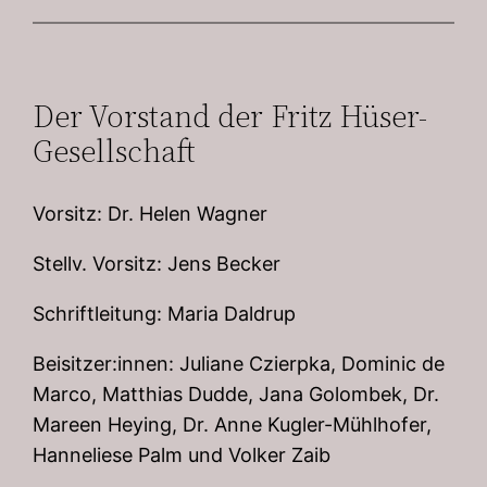
Der Vorstand der Fritz Hüser-
Gesellschaft
Vorsitz: Dr. Helen Wagner
Stellv. Vorsitz: Jens Becker
Schriftleitung: Maria Daldrup
Beisitzer:innen: Juliane Czierpka, Dominic de
Marco, Matthias Dudde, Jana Golombek, Dr.
Mareen Heying, Dr. Anne Kugler-Mühlhofer,
Hanneliese Palm und Volker Zaib