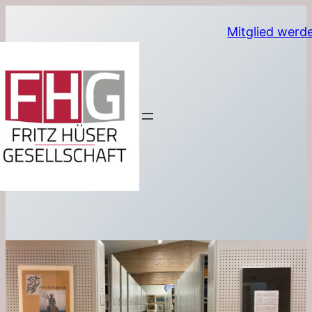
Mitglied werd