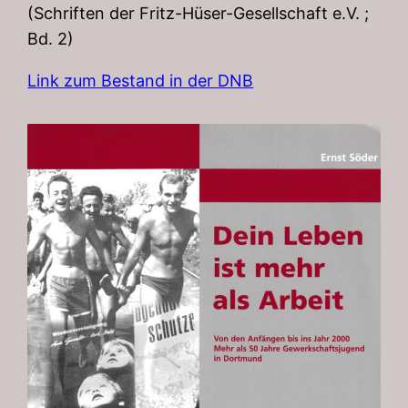
(Schriften der Fritz-Hüser-Gesellschaft e.V. ;
Bd. 2)
Link zum Bestand in der DNB