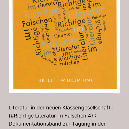
Literatur in der neuen Klassengesellschaft :
(#Richtige Literatur im Falschen 4) :
Dokumentationsband zur Tagung in der