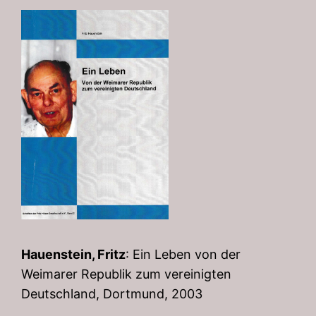
Hauenstein, Fritz
: Ein Leben von der
Weimarer Republik zum vereinigten
Deutschland, Dortmund, 2003