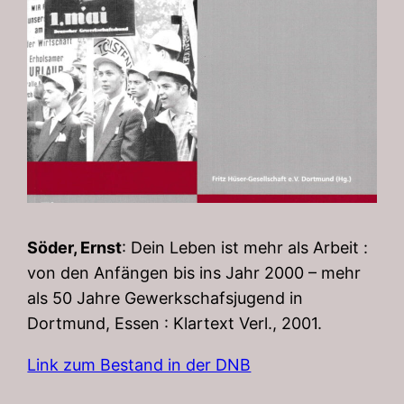
Söder, Ernst
: Dein Leben ist mehr als Arbeit :
von den Anfängen bis ins Jahr 2000 – mehr
als 50 Jahre Gewerkschafsjugend in
Dortmund, Essen : Klartext Verl., 2001.
Link zum Bestand in der DNB