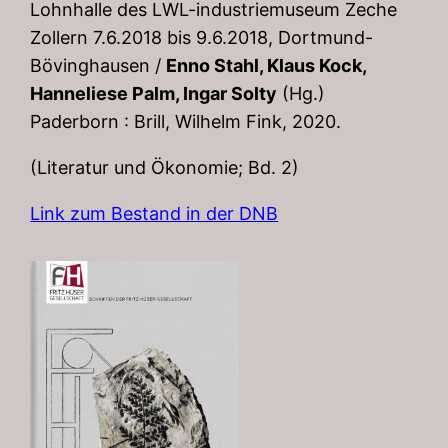
Lohnhalle des LWL-industriemuseum Zeche
Zollern 7.6.2018 bis 9.6.2018, Dortmund-
Bövinghausen /
Enno Stahl, Klaus Kock,
Hanneliese Palm, Ingar Solty
(Hg.)
Paderborn : Brill, Wilhelm Fink, 2020.
(Literatur und Ökonomie; Bd. 2)
Link zum Bestand in der DNB