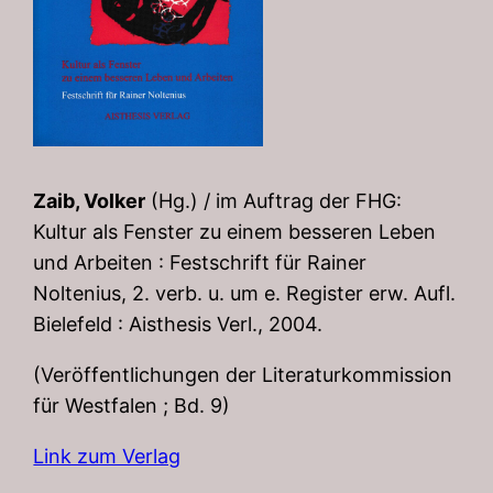
Zaib, Volker
(Hg.) / im Auftrag der FHG:
Kultur als Fenster zu einem besseren Leben
und Arbeiten : Festschrift für Rainer
Noltenius, 2. verb. u. um e. Register erw. Aufl.
Bielefeld : Aisthesis Verl., 2004.
(Veröffentlichungen der Literaturkommission
für Westfalen ; Bd. 9)
Link zum Verlag