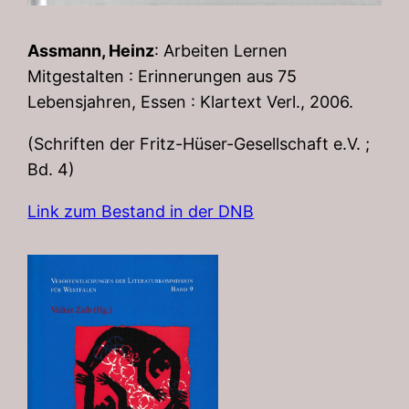
Assmann, Heinz
: Arbeiten Lernen
Mitgestalten : Erinnerungen aus 75
Lebensjahren, Essen : Klartext Verl., 2006.
(Schriften der Fritz-Hüser-Gesellschaft e.V. ;
Bd. 4)
Link zum Bestand in der DNB