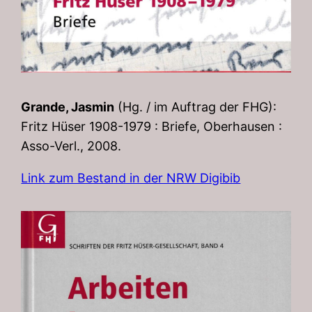
Grande, Jasmin
(Hg. / im Auftrag der FHG):
Fritz Hüser 1908-1979 : Briefe, Oberhausen :
Asso-Verl., 2008.
Link zum Bestand in der NRW Digibib