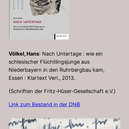
Völkel, Hans
: Nach Untertage : wie ein
schlesischer Flüchtlingsjunge aus
Niederbayern in den Ruhrbergbau kam,
Essen : Klartext Verl., 2013.
(Schriften der Fritz-Hüser-Gesellschaft e.V.)
Link zum Bestand in der DNB