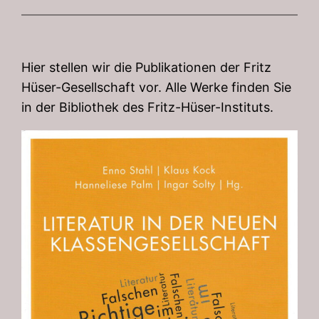
Hier stellen wir die Publikationen der Fritz
Hüser-Gesellschaft vor. Alle Werke finden Sie
in der Bibliothek des Fritz-Hüser-Instituts.