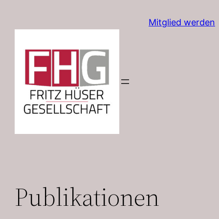
Zum
Mitglied werden
Inhalt
springen
Publikationen