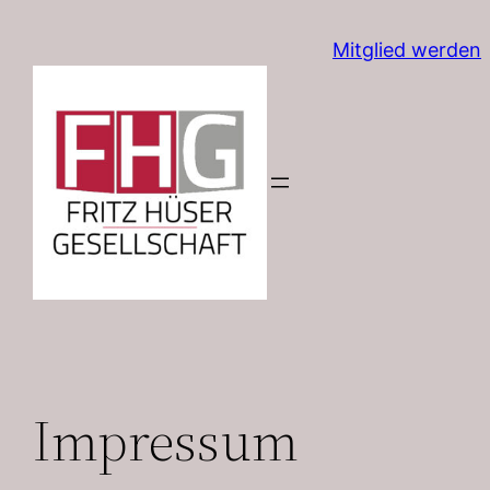
Zum
Mitglied werden
Inhalt
springen
Impressum