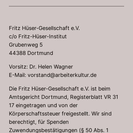
Fritz Hüser-Gesellschaft e.V.
c/o Fritz-Hüser-Institut
Grubenweg 5
44388 Dortmund
Vorsitz: Dr. Helen Wagner
E-Mail: vorstand@arbeiterkultur.de
Die Fritz Hüser-Gesellschaft e.V. ist beim
Amtsgericht Dortmund, Registerblatt VR 31
17 eingetragen und von der
Körperschaftssteuer freigestellt. Wir sind
berechtigt, für Spenden
Zuwendungsbestätigungen (§ 50 Abs. 1